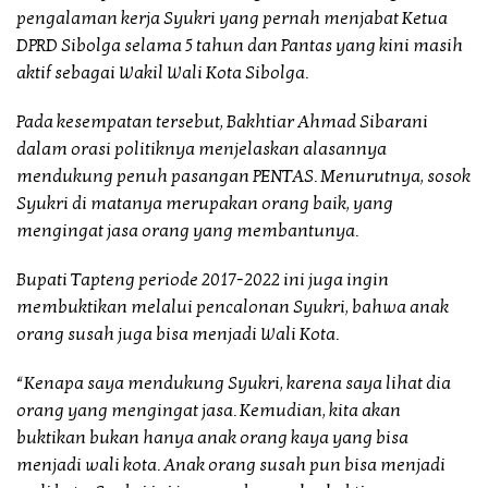
pengalaman kerja Syukri yang pernah menjabat Ketua
DPRD Sibolga selama 5 tahun dan Pantas yang kini masih
aktif sebagai Wakil Wali Kota Sibolga.
Pada kesempatan tersebut, Bakhtiar Ahmad Sibarani
dalam orasi politiknya menjelaskan alasannya
mendukung penuh pasangan PENTAS. Menurutnya, sosok
Syukri di matanya merupakan orang baik, yang
mengingat jasa orang yang membantunya.
Bupati Tapteng periode 2017-2022 ini juga ingin
membuktikan melalui pencalonan Syukri, bahwa anak
orang susah juga bisa menjadi Wali Kota.
“Kenapa saya mendukung Syukri, karena saya lihat dia
orang yang mengingat jasa. Kemudian, kita akan
buktikan bukan hanya anak orang kaya yang bisa
menjadi wali kota. Anak orang susah pun bisa menjadi