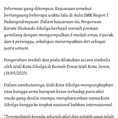
Informasi yang dihimpun, Kejuaraan tersebut
berlangsung beberapa waktu lalu di Aula SMK Negeri 1
Padangsidimpuan. Dalam kejuaraan itu, Perguruan
Karate Shokaido Sibolga berhasil meraih prestasi
gemilang dengan mengumpulkan 8 medali emas, 6 perak,
dan 4 perunggu, sekaligus menempatkan diri sebagai
juara umum.
Penyerahan medali dan piala dilakukan secara simbolis
oleh Wali Kota Sibolga di Rumah Dinas Wali Kota, Senin,
(19/05/2025).
Dalam sambutannya, Wali Kota Sibolga mengungkapkan
rasa bangga serta harapan besar terhadap para atlet
muda yang dinilai mampu mengharumkan nama Kota
Sibolga hingga ke tingkat nasional bahkan internasional.
“Terima kasih kepada seluruh atlet dan pelatih yang telah