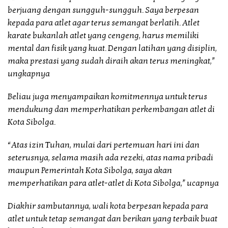
berjuang dengan sungguh-sungguh. Saya berpesan
kepada para atlet agar terus semangat berlatih. Atlet
karate bukanlah atlet yang cengeng, harus memiliki
mental dan fisik yang kuat. Dengan latihan yang disiplin,
maka prestasi yang sudah diraih akan terus meningkat,”
ungkapnya
Beliau juga menyampaikan komitmennya untuk terus
mendukung dan memperhatikan perkembangan atlet di
Kota Sibolga.
“Atas izin Tuhan, mulai dari pertemuan hari ini dan
seterusnya, selama masih ada rezeki, atas nama pribadi
maupun Pemerintah Kota Sibolga, saya akan
memperhatikan para atlet-atlet di Kota Sibolga,” ucapnya
Diakhir sambutannya, wali kota berpesan kepada para
atlet untuk tetap semangat dan berikan yang terbaik buat