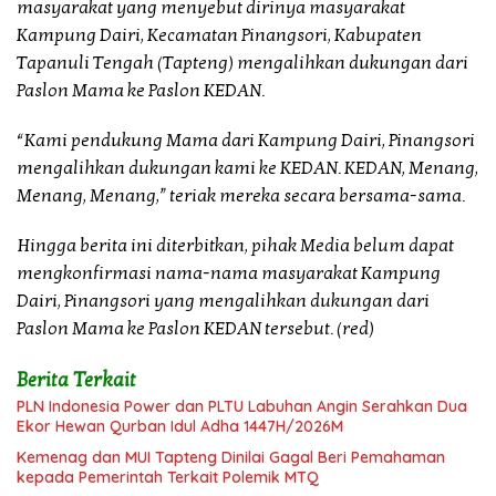
masyarakat yang menyebut dirinya masyarakat
Kampung Dairi, Kecamatan Pinangsori, Kabupaten
Tapanuli Tengah (Tapteng) mengalihkan dukungan dari
Paslon Mama ke Paslon KEDAN.
“Kami pendukung Mama dari Kampung Dairi, Pinangsori
mengalihkan dukungan kami ke KEDAN. KEDAN, Menang,
Menang, Menang,” teriak mereka secara bersama-sama.
Hingga berita ini diterbitkan, pihak Media belum dapat
mengkonfirmasi nama-nama masyarakat Kampung
Dairi, Pinangsori yang mengalihkan dukungan dari
Paslon Mama ke Paslon KEDAN tersebut. (red)
Berita Terkait
PLN Indonesia Power dan PLTU Labuhan Angin Serahkan Dua
Ekor Hewan Qurban Idul Adha 1447H/2026M
Kemenag dan MUI Tapteng Dinilai Gagal Beri Pemahaman
kepada Pemerintah Terkait Polemik MTQ