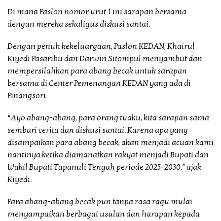
Di mana Paslon nomor urut 1 ini sarapan bersama
dengan mereka sekaligus diskusi santai.
Dengan penuh kekeluargaan, Paslon KEDAN, Khairul
Kiyedi Pasaribu dan Darwin Sitompul menyambut dan
mempersilahkan para abang becak untuk sarapan
bersama di Center Pemenangan KEDAN yang ada di
Pinangsori.
“Ayo abang-abang, para orang tuaku, kita sarapan sama
sembari cerita dan diskusi santai. Karena apa yang
disampaikan para abang becak, akan menjadi acuan kami
nantinya ketika diamanatkan rakyat menjadi Bupati dan
Wakil Bupati Tapanuli Tengah periode 2025-2030,” ajak
Kiyedi.
Para abang-abang becak pun tanpa rasa ragu mulai
menyampaikan berbagai usulan dan harapan kepada