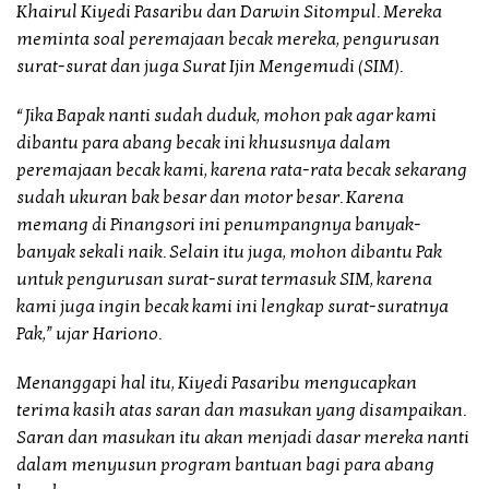
Khairul Kiyedi Pasaribu dan Darwin Sitompul. Mereka
meminta soal peremajaan becak mereka, pengurusan
surat-surat dan juga Surat Ijin Mengemudi (SIM).
“Jika Bapak nanti sudah duduk, mohon pak agar kami
dibantu para abang becak ini khususnya dalam
peremajaan becak kami, karena rata-rata becak sekarang
sudah ukuran bak besar dan motor besar. Karena
memang di Pinangsori ini penumpangnya banyak-
banyak sekali naik. Selain itu juga, mohon dibantu Pak
untuk pengurusan surat-surat termasuk SIM, karena
kami juga ingin becak kami ini lengkap surat-suratnya
Pak,” ujar Hariono.
Menanggapi hal itu, Kiyedi Pasaribu mengucapkan
terima kasih atas saran dan masukan yang disampaikan.
Saran dan masukan itu akan menjadi dasar mereka nanti
dalam menyusun program bantuan bagi para abang