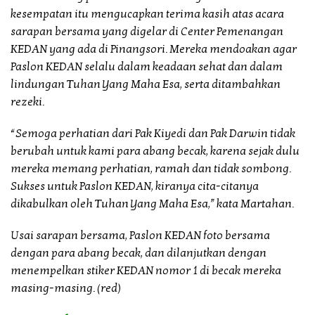
kesempatan itu mengucapkan terima kasih atas acara
sarapan bersama yang digelar di Center Pemenangan
KEDAN yang ada di Pinangsori. Mereka mendoakan agar
Paslon KEDAN selalu dalam keadaan sehat dan dalam
lindungan Tuhan Yang Maha Esa, serta ditambahkan
rezeki.
“Semoga perhatian dari Pak Kiyedi dan Pak Darwin tidak
berubah untuk kami para abang becak, karena sejak dulu
mereka memang perhatian, ramah dan tidak sombong.
Sukses untuk Paslon KEDAN, kiranya cita-citanya
dikabulkan oleh Tuhan Yang Maha Esa,” kata Martahan.
Usai sarapan bersama, Paslon KEDAN foto bersama
dengan para abang becak, dan dilanjutkan dengan
menempelkan stiker KEDAN nomor 1 di becak mereka
masing-masing. (red)