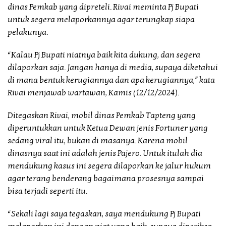
dinas Pemkab yang dipreteli. Rivai meminta Pj Bupati
untuk segera melaporkannya agar terungkap siapa
pelakunya.
“Kalau Pj Bupati niatnya baik kita dukung, dan segera
dilaporkan saja. Jangan hanya di media, supaya diketahui
di mana bentuk kerugiannya dan apa kerugiannya,” kata
Rivai menjawab wartawan, Kamis (12/12/2024).
Ditegaskan Rivai, mobil dinas Pemkab Tapteng yang
diperuntukkan untuk Ketua Dewan jenis Fortuner yang
sedang viral itu, bukan di masanya. Karena mobil
dinasnya saat ini adalah jenis Pajero. Untuk itulah dia
mendukung kasus ini segera dilaporkan ke jalur hukum
agar terang benderang bagaimana prosesnya sampai
bisa terjadi seperti itu.
“Sekali lagi saya tegaskan, saya mendukung Pj Bupati