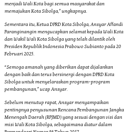
menjadi Wali Kota bagi semua masyarakat dan
memajukan Kota Sibolga,” ungkapnya.
Sementara itu, Ketua DPRD Kota Sibolga, Ansyar Affandi
Paranginangin mengucapkan selamat kepada Wali Kota
dan Wakil Wali Kota Sibolga yang telah dilantik oleh
Presiden Republik Indonesia Prabowo Subianto pada 20
Februari 2025.
“Semoga amanah yang diberikan dapat dijalankan
dengan baik dan terus bersinergi dengan DPRD Kota
Sibolga untuk menyelaraskan program-program
pembangunan,” ucap Ansyar.
Sebelum menutup rapat, Ansyar menyampaikan
pentingnya penyusunan Rencana Pembangunan Jangka
Menengah Daerah (RPJMD) yang sesuai dengan visi dan
misi Wali Kota Sibolga, sebagaimana diatur dalam