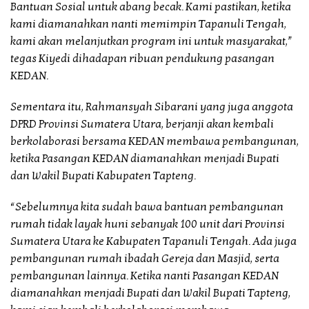
Bantuan Sosial untuk abang becak. Kami pastikan, ketika
kami diamanahkan nanti memimpin Tapanuli Tengah,
kami akan melanjutkan program ini untuk masyarakat,”
tegas Kiyedi dihadapan ribuan pendukung pasangan
KEDAN.
Sementara itu, Rahmansyah Sibarani yang juga anggota
DPRD Provinsi Sumatera Utara, berjanji akan kembali
berkolaborasi bersama KEDAN membawa pembangunan,
ketika Pasangan KEDAN diamanahkan menjadi Bupati
dan Wakil Bupati Kabupaten Tapteng.
“Sebelumnya kita sudah bawa bantuan pembangunan
rumah tidak layak huni sebanyak 100 unit dari Provinsi
Sumatera Utara ke Kabupaten Tapanuli Tengah. Ada juga
pembangunan rumah ibadah Gereja dan Masjid, serta
pembangunan lainnya. Ketika nanti Pasangan KEDAN
diamanahkan menjadi Bupati dan Wakil Bupati Tapteng,