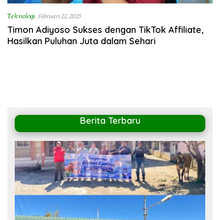
Teknologi
Februari 22, 2025
Timon Adiyoso Sukses dengan TikTok Affiliate,
Hasilkan Puluhan Juta dalam Sehari
Berita Terbaru