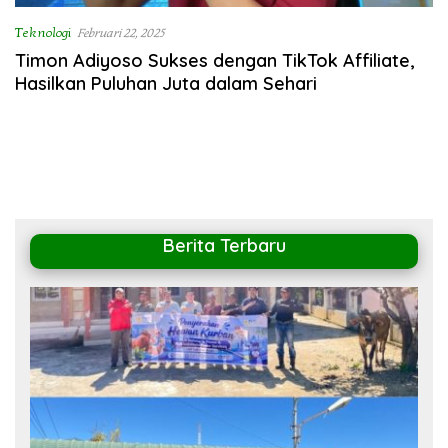
Teknologi
Februari 22, 2025
Timon Adiyoso Sukses dengan TikTok Affiliate,
Hasilkan Puluhan Juta dalam Sehari
Berita Terbaru