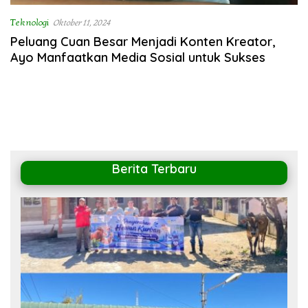
Teknologi
Oktober 11, 2024
Peluang Cuan Besar Menjadi Konten Kreator,
Ayo Manfaatkan Media Sosial untuk Sukses
Berita Terbaru